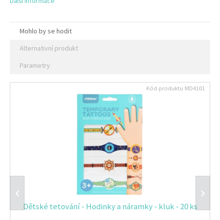
Další informace
Mohlo by se hodit
Alternativní produkt
Parametry
Kód produktu
MD4101
Dětské tetování - Hodinky a náramky - kluk - 20 ks