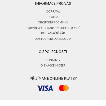
INFORMACE PRO VÁS
DOPRAVA
PLATBA
OBCHODNÍ PODMÍNKY
PODMÍNKY OCHRANY OSOBNÍCH ÚDAJŮ
REKLAMAČNÍ ŘÁD
ODSTOUPENÍ OD SMLOUVY
O SPOLEČNOSTI
KONTAKTY
O ZNAČCE MIDEER
PŘIJÍMÁME ONLINE PLATBY