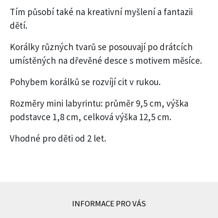
Tím působí také na kreativní myšlení a fantazii
dětí.
Korálky různých tvarů se posouvají po drátcích
umístěných na dřevěné desce s motivem měsíce.
Pohybem korálků se rozvíjí cit v rukou.
Rozměry mini labyrintu: průměr 9,5 cm, výška
podstavce 1,8 cm, celková výška 12,5 cm.
Vhodné pro děti od 2 let.
INFORMACE PRO VÁS