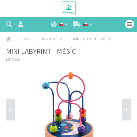
HRY
HRAJEME SI
MINI LABYRINT - MĚSÍC
MINI LABYRINT - MĚSÍC
MD5008