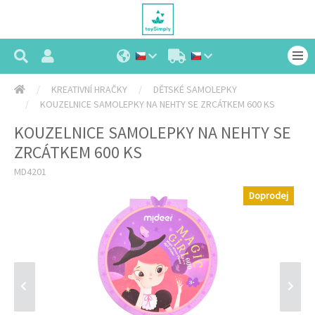
KREATIVNÍ HRAČKY
DĚTSKÉ SAMOLEPKY
KOUZELNICE SAMOLEPKY NA NEHTY SE ZRCÁTKEM 600 KS
KOUZELNICE SAMOLEPKY NA NEHTY SE
ZRCÁTKEM 600 KS
MD4201
Doprodej