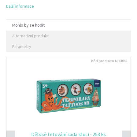
Další informace
Mohlo by se hodit
Alternativní produkt
Parametry
Kód produktu
MD4041
Dětské tetování sada kluci - 253 ks