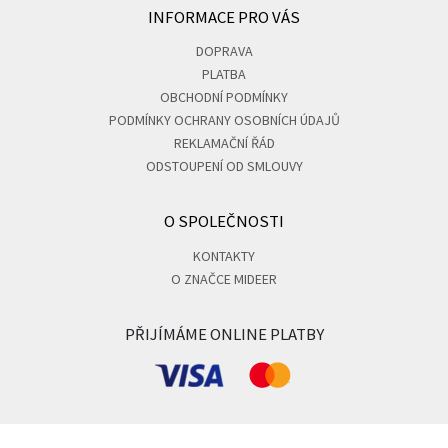
INFORMACE PRO VÁS
DOPRAVA
PLATBA
OBCHODNÍ PODMÍNKY
PODMÍNKY OCHRANY OSOBNÍCH ÚDAJŮ
REKLAMAČNÍ ŘÁD
ODSTOUPENÍ OD SMLOUVY
O SPOLEČNOSTI
KONTAKTY
O ZNAČCE MIDEER
PŘIJÍMÁME ONLINE PLATBY