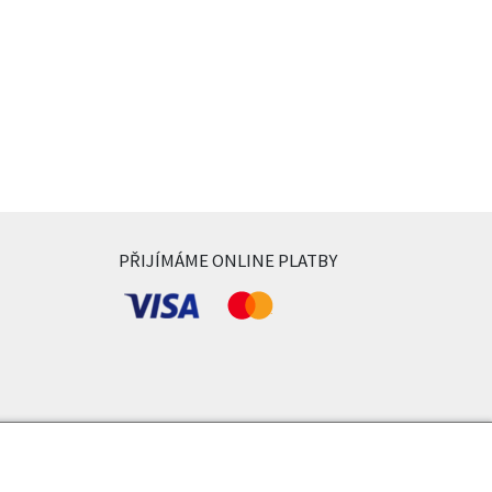
PŘIJÍMÁME ONLINE PLATBY