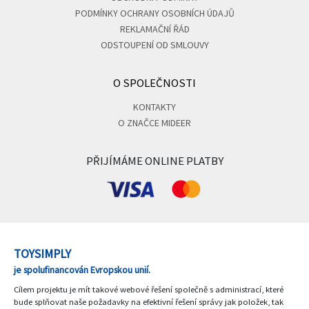
PODMÍNKY OCHRANY OSOBNÍCH ÚDAJŮ
REKLAMAČNÍ ŘÁD
ODSTOUPENÍ OD SMLOUVY
O SPOLEČNOSTI
KONTAKTY
O ZNAČCE MIDEER
PŘIJÍMÁME ONLINE PLATBY
TOYSIMPLY
je spolufinancován Evropskou unií.
Cílem projektu je mít takové webové řešení společně s administrací, které
bude splňovat naše požadavky na efektivní řešení správy jak položek, tak