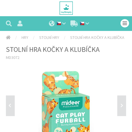
HRY
STOLNÍ HRY
STOLNÍ HRA KOČKY A KLUBÍČKA
STOLNÍ HRA KOČKY A KLUBÍČKA
MD3072